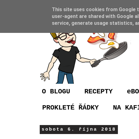
This site uses cookies from Google to
user-agent are shared with Google al
service, generate usage statistics, 
O BLOGU
RECEPTY
eBO
PROKLETÉ ŘÁDKY
NA KAF
sobota 6. října 2018