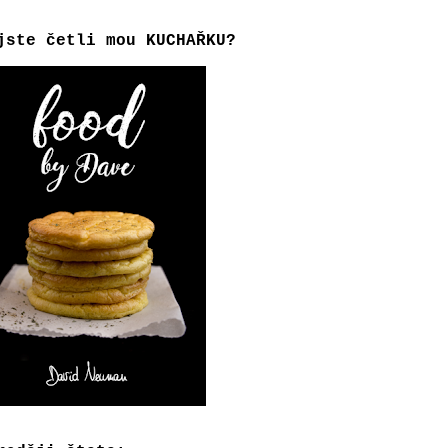
jste četli mou KUCHAŘKU?