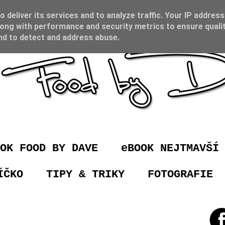
 deliver its services and to analyze traffic. Your IP address
ong with performance and security metrics to ensure qualit
and to detect and address abuse.
OK FOOD BY DAVE
eBOOK NEJTMAVŠÍ
ÍČKO
TIPY & TRIKY
FOTOGRAFIE