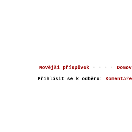
Novější příspěvek
Domov
Přihlásit se k odběru:
Komentáře