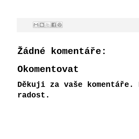
Žádné komentáře:
Okomentovat
Děkuji za vaše komentáře. 
radost.