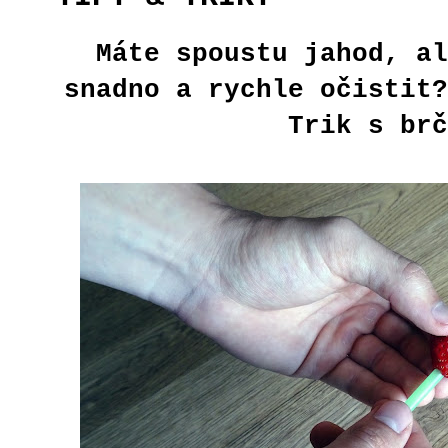
Máte spoustu jahod, al
snadno a rychle očistit?
Trik s brč