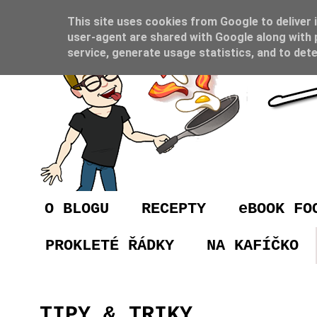
This site uses cookies from Google to deliver i
user-agent are shared with Google along with 
service, generate usage statistics, and to det
O BLOGU
RECEPTY
eBOOK FO
PROKLETÉ ŘÁDKY
NA KAFÍČKO
TIPY & TRIKY