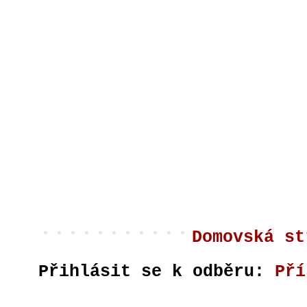
Domovská st
Přihlásit se k odběru:
Pří