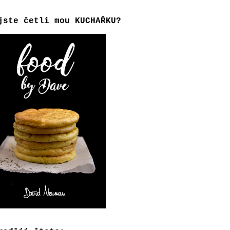
jste četli mou KUCHAŘKU?