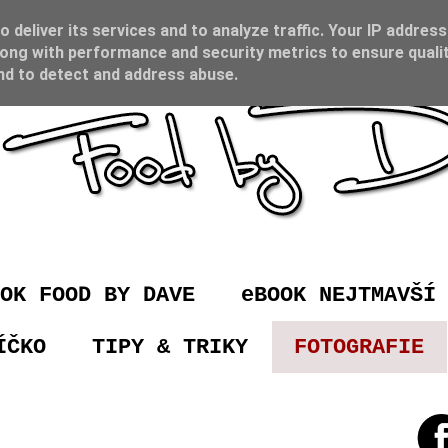
 deliver its services and to analyze traffic. Your IP address
ong with performance and security metrics to ensure qualit
and to detect and address abuse.
OK FOOD BY DAVE
eBOOK NEJTMAVŠÍ
ÍČKO
TIPY & TRIKY
FOTOGRAFIE