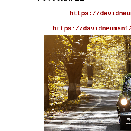
https://davidneu
https://davidneuman1