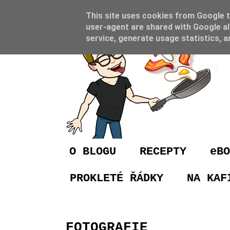
This site uses cookies from Google to
user-agent are shared with Google al
service, generate usage statistics, 
O BLOGU
RECEPTY
eBO
PROKLETÉ ŘÁDKY
NA KAF
FOTOGRAFIE