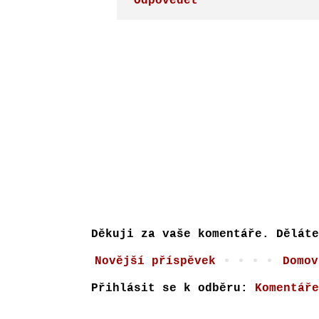
Odpovědět
Děkuji za vaše komentáře. Děláte
Novější příspěvek
Domov
Přihlásit se k odběru:
Komentáře