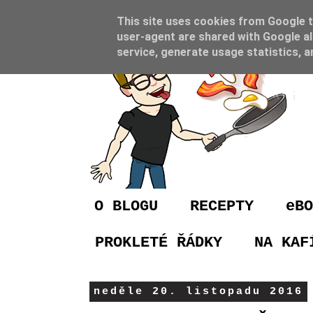
This site uses cookies from Google to
user-agent are shared with Google al
service, generate usage statistics, 
O BLOGU
RECEPTY
eBO
PROKLETÉ ŘÁDKY
NA KAF
neděle 20. listopadu 2016