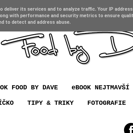
 deliver its services and to analyze traffic. Your IP address
ong with performance and security metrics to ensure qualit
and to detect and address abuse.
OK FOOD BY DAVE
eBOOK NEJTMAVŠÍ
ÍČKO
TIPY & TRIKY
FOTOGRAFIE