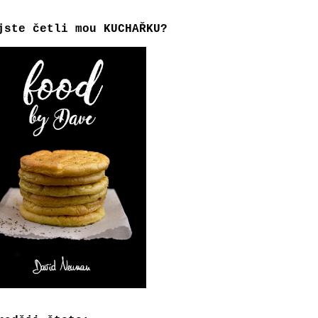
jste četli mou KUCHAŘKU?