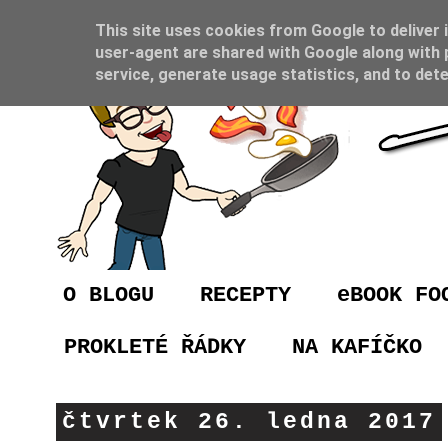
This site uses cookies from Google to deliver i
user-agent are shared with Google along with 
service, generate usage statistics, and to det
O BLOGU
RECEPTY
eBOOK FO
PROKLETÉ ŘÁDKY
NA KAFÍČKO
čtvrtek 26. ledna 2017