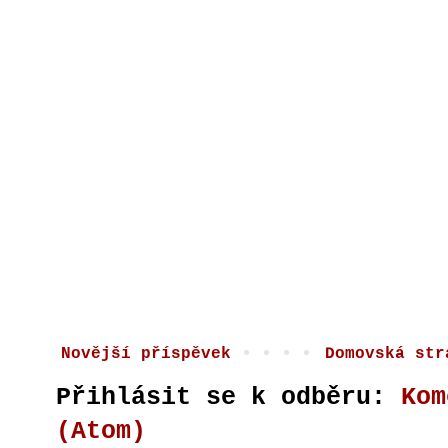
Novější příspěvek
Domovská str
Přihlásit se k odběru:
Kom
(Atom)